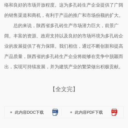
络和良好的市场开放程度。这为多孔砖生产企业提供了广阔
的销售渠道和商机，有利于产品的推广和市场份额的扩大。
总的来说，陕西省多孔砖生产市场潜力巨大，前景广
阔。丰富的资源、政府支持以及良好的市场环境为多孔砖企
业的发展提供了有力保障。我们相信，通过不断创新和提高
产品质量，陕西省的多孔砖生产企业将能够在竞争中脱颖而
出，实现可持续发展，并为建筑产业的繁荣做出积极贡献。
【全文完】
此内容DOC下载
此内容PDF下载