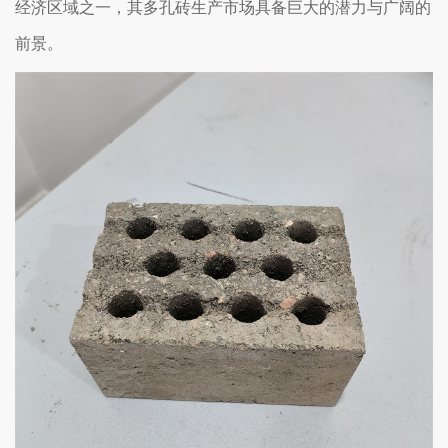
经济区域之一，其多孔砖生产市场具备巨大的潜力与广阔的
前景。