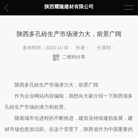
陕西耀隆建材有限公司
陕西多孔砖生产市场潜力大，前景广阔
发布时间：2023-11-30
作者：
分享到：
二维码分享
陕西多孔砖生产市场潜力大，前景广阔
作为企业网站内容编辑，我想向大家介绍一下陕西省多
孔砖生产市场的潜力和前景。
随着城市化进程的不断推进，建筑业持续蓬勃发展，建
材市场也愈加活跃。在这个背景下，陕西省作为中国重要的