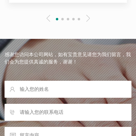
感谢您访问本公司网站，如有宝贵意见请您为我们留言，我
们会为您提供真诚的服务，谢谢！