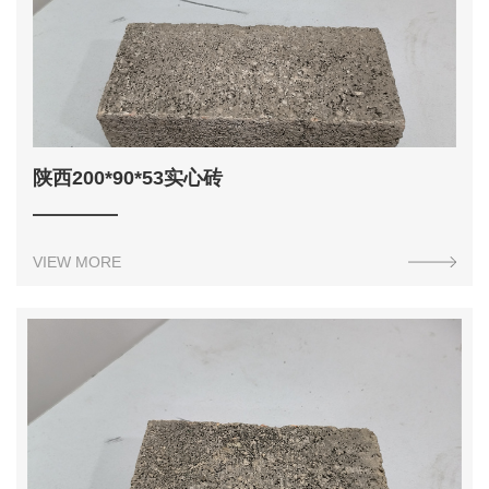
陕西200*90*53实心砖
VIEW MORE