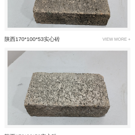
陕西170*100*53实心砖
VIEW MORE +