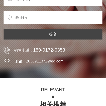
提交
159-9172-0353
销售电话：
邮箱：2038911372@qq.com
RELEVANT
相关推荐