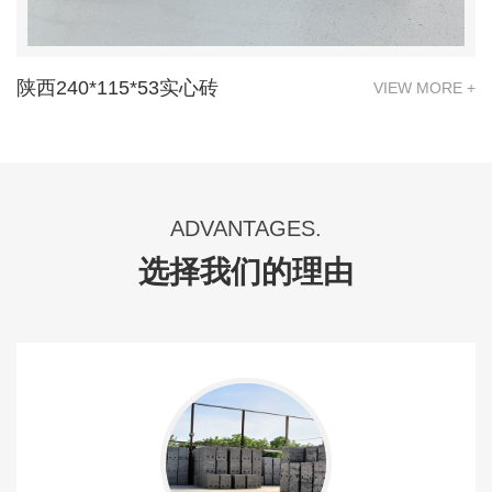
陕西240*115*53实心砖
VIEW MORE +
ADVANTAGES.
选择我们的理由