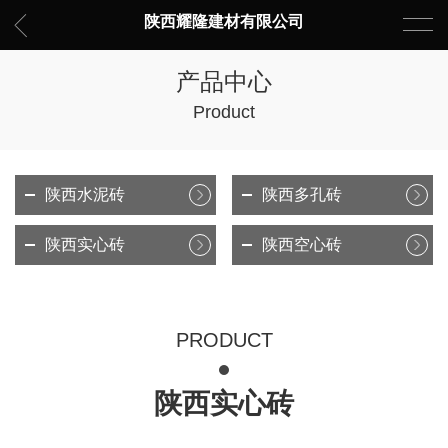
陕西耀隆建材有限公司
产品中心
Product
陕西水泥砖
陕西多孔砖
陕西实心砖
陕西空心砖
PRODUCT
陕西实心砖