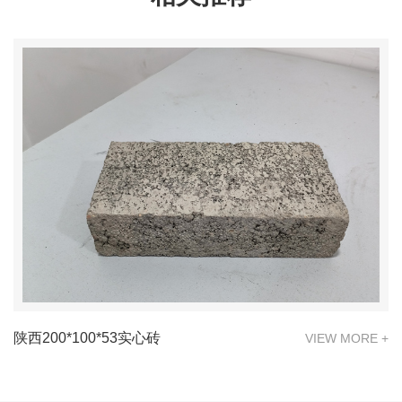
陕西200*100*53实心砖
VIEW MORE +