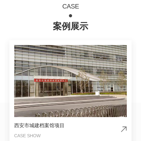
CASE
案例展示
西安市城建档案馆项目
CASE SHOW