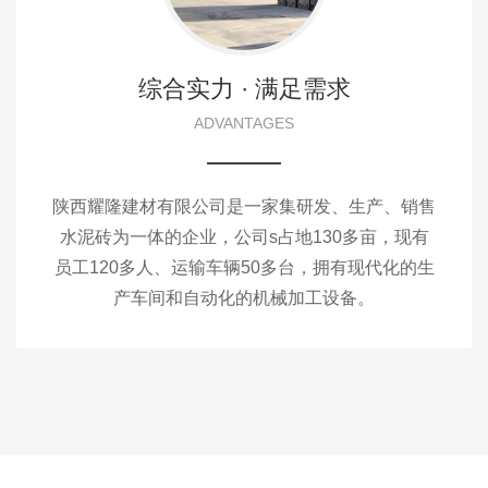
综合实力 · 满足需求
ADVANTAGES
陕西耀隆建材有限公司是一家集研发、生产、销售
水泥砖为一体的企业，公司s占地130多亩，现有
员工120多人、运输车辆50多台，拥有现代化的生
产车间和自动化的机械加工设备。