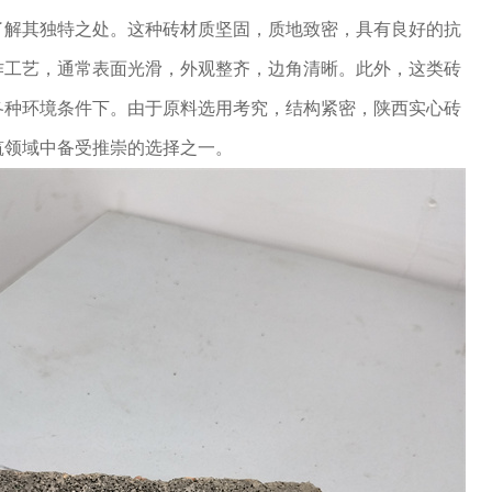
了解其独特之处。这种砖材质坚固，质地致密，具有良好的抗
作工艺，通常表面光滑，外观整齐，边角清晰。此外，这类砖
各种环境条件下。由于原料选用考究，结构紧密，陕西实心砖
筑领域中备受推崇的选择之一。