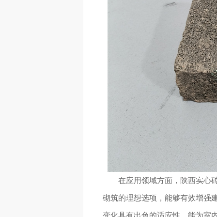
在应用领域方面，陕西实心
砌筑的理想选项，能够有效增强
变化具有出色的适应性，能为室