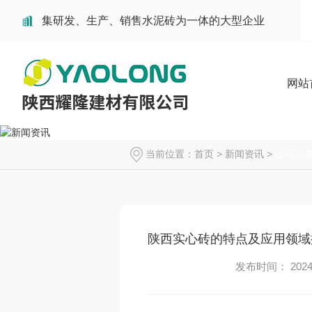
集研发、生产、销售水泥砖为一体的大型企业
网站
当前位置：
首页
>
新闻资讯
>
公司头
陕西实心砖的特点及应用领域
发布时间： 2024-