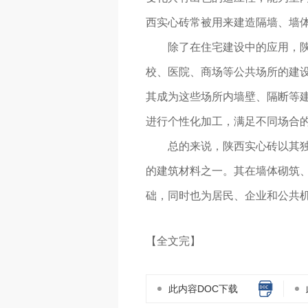
西实心砖常被用来建造隔墙、墙
除了在住宅建设中的应用，
校、医院、商场等公共场所的建设
其成为这些场所内墙壁、隔断等建
进行个性化加工，满足不同场合
总的来说，陕西实心砖以其
的建筑材料之一。其在墙体砌筑
础，同时也为居民、企业和公共机
【全文完】
此内容DOC下载