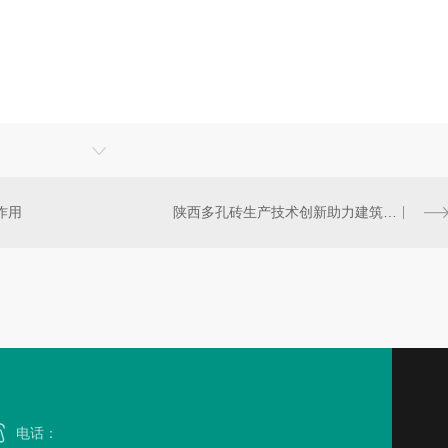
作用
陕西多孔砖生产技术创新助力建筑行业转型升级