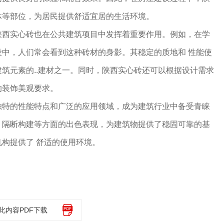
体等部位，为居民提供舒适宜居的生活环境。
陕西实心砖也在公共建筑项目中发挥着重要作用。例如，在学
中，人们常会看到这种砖材的身影。其稳定的质地和 性能使
筑元素的..建材之一。同时，陕西实心砖还可以根据设计需求
的装饰美观要求。
独特的性能特点和广泛的应用领域，成为建筑行业中备受青睐
、隔断构建等方面的出色表现，为建筑物提供了稳固可靠的基
构提供了 舒适的使用环境。
此内容PDF下载