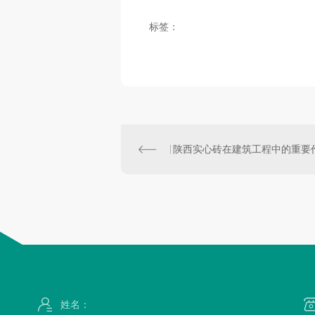
标签：
陕西实心砖在建筑工程中的重要