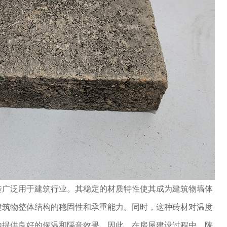
砖广泛用于建筑行业。其稳定的材质特性使其成为建筑物墙体
建筑物整体结构的稳固性和承重能力。同时，这种砖材对温度
内提供良好的保温和隔音效果。因此，在房屋建设过程中，陕