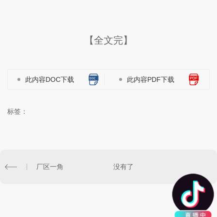
【全文完】
此内容DOC下载
此内容PDF下载
标签：
厂区一角
没有了