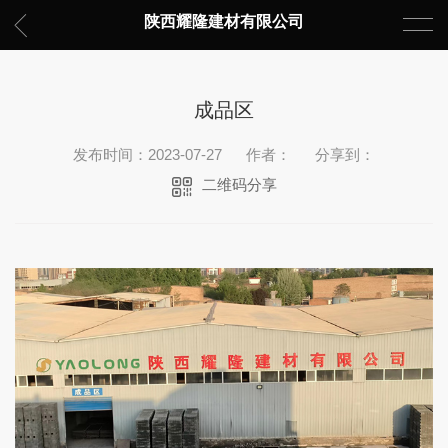
陕西耀隆建材有限公司
成品区
发布时间：2023-07-27
作者：
分享到：
二维码分享