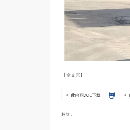
【全文完】
此内容DOC下载
标签：