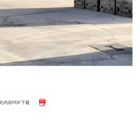
此内容PDF下载