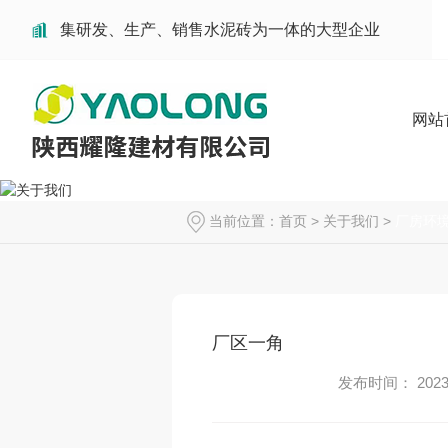
集研发、生产、销售水泥砖为一体的大型企业
网站
当前位置：
首页
>
关于我们
>
厂房环
厂区一角
发布时间： 2023-