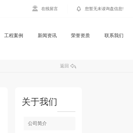
在
线
留
言
您暂无未读询盘信息!
工程案例
新闻资讯
荣誉资质
联系我们
返回
关于我们
公司简介